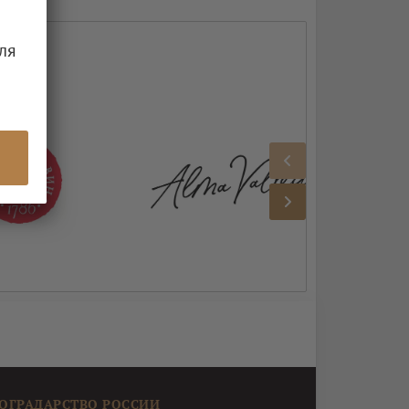
ля
ОГРАДАРСТВО РОССИИ