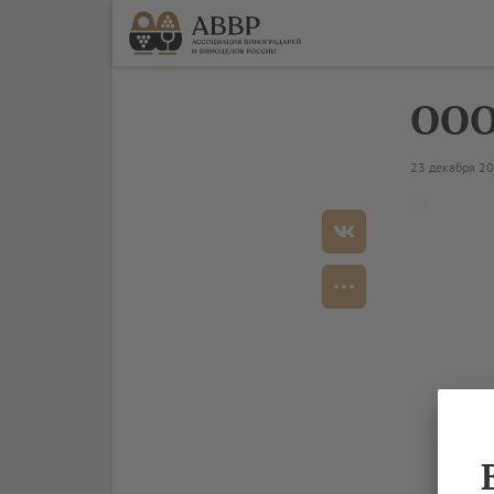
ООО
23 декабря 2